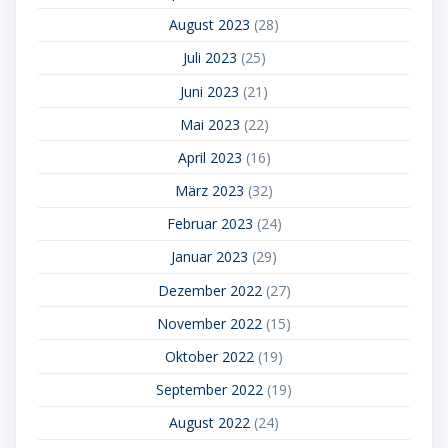
August 2023
(28)
Juli 2023
(25)
Juni 2023
(21)
Mai 2023
(22)
April 2023
(16)
März 2023
(32)
Februar 2023
(24)
Januar 2023
(29)
Dezember 2022
(27)
November 2022
(15)
Oktober 2022
(19)
September 2022
(19)
August 2022
(24)