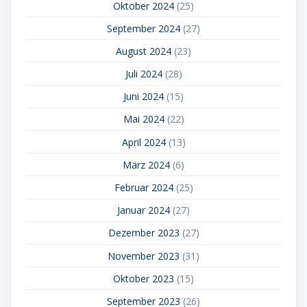
Oktober 2024
(25)
September 2024
(27)
August 2024
(23)
Juli 2024
(28)
Juni 2024
(15)
Mai 2024
(22)
April 2024
(13)
März 2024
(6)
Februar 2024
(25)
Januar 2024
(27)
Dezember 2023
(27)
November 2023
(31)
Oktober 2023
(15)
September 2023
(26)