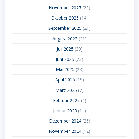
November 2025
(26)
Oktober 2025
(14)
September 2025
(21)
August 2025
(21)
Juli 2025
(30)
Juni 2025
(23)
Mai 2025
(28)
April 2025
(19)
März 2025
(7)
Februar 2025
(4)
Januar 2025
(11)
Dezember 2024
(26)
November 2024
(12)