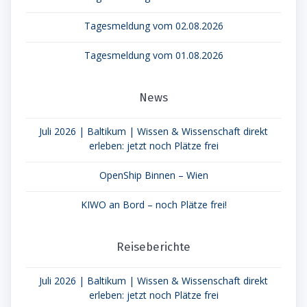
Tagesmeldung vom 02.08.2026
Tagesmeldung vom 01.08.2026
News
Juli 2026 | Baltikum | Wissen & Wissenschaft direkt
erleben: jetzt noch Plätze frei
OpenShip Binnen – Wien
KIWO an Bord – noch Plätze frei!
Reiseberichte
Juli 2026 | Baltikum | Wissen & Wissenschaft direkt
erleben: jetzt noch Plätze frei