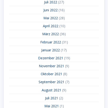
Juli 2022
(27)
Juni 2022
(16)
Mai 2022
(28)
April 2022
(10)
März 2022
(36)
Februar 2022
(31)
Januar 2022
(17)
Dezember 2021
(19)
November 2021
(9)
Oktober 2021
(8)
September 2021
(7)
August 2021
(9)
Juli 2021
(2)
Mai 2021
(1)