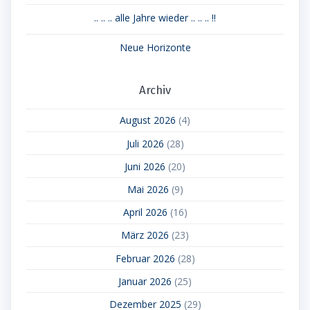
.. .. .. alle Jahre wieder .. .. .. !!
Neue Horizonte
Archiv
August 2026
(4)
Juli 2026
(28)
Juni 2026
(20)
Mai 2026
(9)
April 2026
(16)
März 2026
(23)
Februar 2026
(28)
Januar 2026
(25)
Dezember 2025
(29)