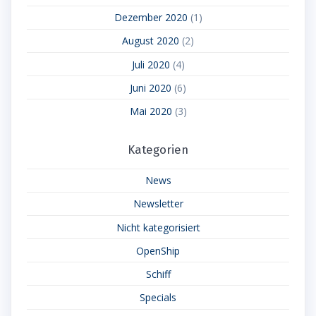
Dezember 2020
(1)
August 2020
(2)
Juli 2020
(4)
Juni 2020
(6)
Mai 2020
(3)
Kategorien
News
Newsletter
Nicht kategorisiert
OpenShip
Schiff
Specials