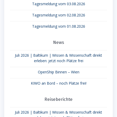
Tagesmeldung vom 03.08.2026
Tagesmeldung vom 02.08.2026
Tagesmeldung vom 01.08.2026
News
Juli 2026 | Baltikum | Wissen & Wissenschaft direkt
erleben: jetzt noch Plätze frei
OpenShip Binnen – Wien
KIWO an Bord – noch Plätze frei!
Reiseberichte
Juli 2026 | Baltikum | Wissen & Wissenschaft direkt