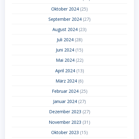
Oktober 2024
(25)
September 2024
(27)
August 2024
(23)
Juli 2024
(28)
Juni 2024
(15)
Mai 2024
(22)
April 2024
(13)
März 2024
(6)
Februar 2024
(25)
Januar 2024
(27)
Dezember 2023
(27)
November 2023
(31)
Oktober 2023
(15)