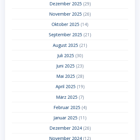
Dezember 2025
(29)
November 2025
(26)
Oktober 2025
(14)
September 2025
(21)
August 2025
(21)
Juli 2025
(30)
Juni 2025
(23)
Mai 2025
(28)
April 2025
(19)
März 2025
(7)
Februar 2025
(4)
Januar 2025
(11)
Dezember 2024
(26)
November 2024
(12)