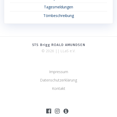
Tagesmeldungen
Törnbeschreibung
STS Brigg ROALD AMUNDSEN
© 2026 || LLaS e.V.
Impressum
Datenschutzerklärung
Kontakt