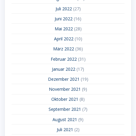
Juli 2022
(27)
Juni 2022
(16)
Mai 2022
(28)
April 2022
(10)
März 2022
(36)
Februar 2022
(31)
Januar 2022
(17)
Dezember 2021
(19)
November 2021
(9)
Oktober 2021
(8)
September 2021
(7)
August 2021
(9)
Juli 2021
(2)