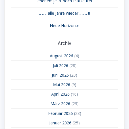
erleben: jetzt noch Plätze frei
.. .. .. alle Jahre wieder .. .. .. !!
Neue Horizonte
Archiv
August 2026
(4)
Juli 2026
(28)
Juni 2026
(20)
Mai 2026
(9)
April 2026
(16)
März 2026
(23)
Februar 2026
(28)
Januar 2026
(25)