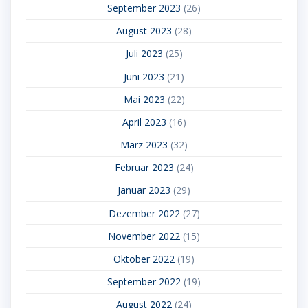
September 2023
(26)
August 2023
(28)
Juli 2023
(25)
Juni 2023
(21)
Mai 2023
(22)
April 2023
(16)
März 2023
(32)
Februar 2023
(24)
Januar 2023
(29)
Dezember 2022
(27)
November 2022
(15)
Oktober 2022
(19)
September 2022
(19)
August 2022
(24)