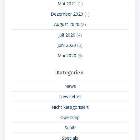
Mai 2021
(1)
Dezember 2020
(1)
August 2020
(2)
Juli 2020
(4)
Juni 2020
(6)
Mai 2020
(3)
Kategorien
News
Newsletter
Nicht kategorisiert
OpenShip
Schiff
Specials