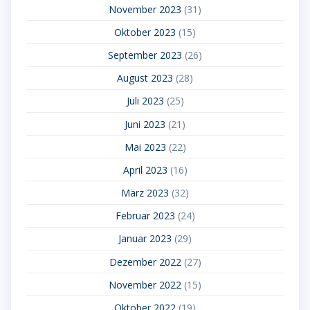
November 2023
(31)
Oktober 2023
(15)
September 2023
(26)
August 2023
(28)
Juli 2023
(25)
Juni 2023
(21)
Mai 2023
(22)
April 2023
(16)
März 2023
(32)
Februar 2023
(24)
Januar 2023
(29)
Dezember 2022
(27)
November 2022
(15)
Oktober 2022
(19)