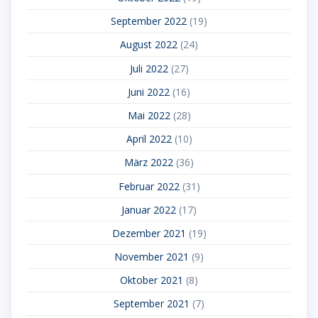
September 2022
(19)
August 2022
(24)
Juli 2022
(27)
Juni 2022
(16)
Mai 2022
(28)
April 2022
(10)
März 2022
(36)
Februar 2022
(31)
Januar 2022
(17)
Dezember 2021
(19)
November 2021
(9)
Oktober 2021
(8)
September 2021
(7)