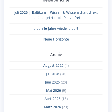
Juli 2026 | Baltikum | Wissen & Wissenschaft direkt
erleben: jetzt noch Plätze frei
.. .. .. alle Jahre wieder .. .. .. !!
Neue Horizonte
Archiv
August 2026
(4)
Juli 2026
(28)
Juni 2026
(20)
Mai 2026
(9)
April 2026
(16)
März 2026
(23)