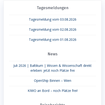
Tagesmeldungen
Tagesmeldung vom 03.08.2026
Tagesmeldung vom 02.08.2026
Tagesmeldung vom 01.08.2026
News
Juli 2026 | Baltikum | Wissen & Wissenschaft direkt
erleben: jetzt noch Plätze frei
OpenShip Binnen – Wien
KIWO an Bord – noch Plätze frei!
Reiseberichte