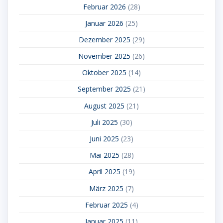
Februar 2026
(28)
Januar 2026
(25)
Dezember 2025
(29)
November 2025
(26)
Oktober 2025
(14)
September 2025
(21)
August 2025
(21)
Juli 2025
(30)
Juni 2025
(23)
Mai 2025
(28)
April 2025
(19)
März 2025
(7)
Februar 2025
(4)
Januar 2025
(11)