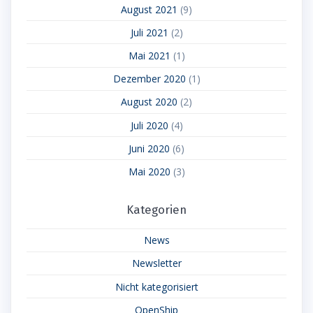
August 2021
(9)
Juli 2021
(2)
Mai 2021
(1)
Dezember 2020
(1)
August 2020
(2)
Juli 2020
(4)
Juni 2020
(6)
Mai 2020
(3)
Kategorien
News
Newsletter
Nicht kategorisiert
OpenShip