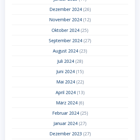
Dezember 2024
(26)
November 2024
(12)
Oktober 2024
(25)
September 2024
(27)
August 2024
(23)
Juli 2024
(28)
Juni 2024
(15)
Mai 2024
(22)
April 2024
(13)
März 2024
(6)
Februar 2024
(25)
Januar 2024
(27)
Dezember 2023
(27)