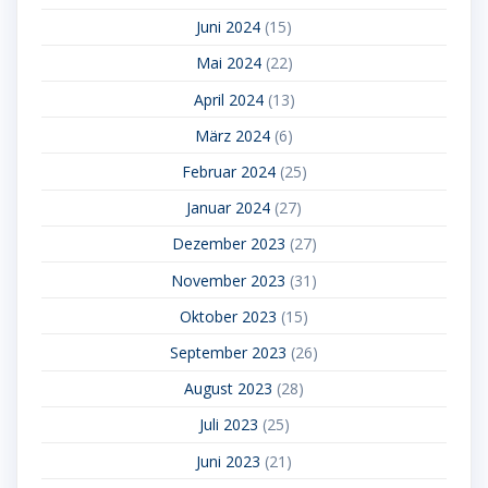
Juni 2024
(15)
Mai 2024
(22)
April 2024
(13)
März 2024
(6)
Februar 2024
(25)
Januar 2024
(27)
Dezember 2023
(27)
November 2023
(31)
Oktober 2023
(15)
September 2023
(26)
August 2023
(28)
Juli 2023
(25)
Juni 2023
(21)