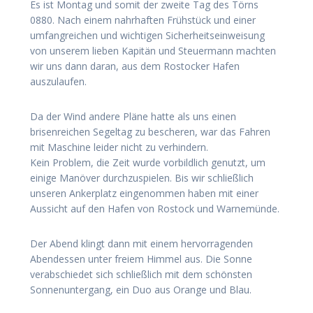
Es ist Montag und somit der zweite Tag des Törns
0880. Nach einem nahrhaften Frühstück und einer
umfangreichen und wichtigen Sicherheitseinweisung
von unserem lieben Kapitän und Steuermann machten
wir uns dann daran, aus dem Rostocker Hafen
auszulaufen.
Da der Wind andere Pläne hatte als uns einen
brisenreichen Segeltag zu bescheren, war das Fahren
mit Maschine leider nicht zu verhindern.
Kein Problem, die Zeit wurde vorbildlich genutzt, um
einige Manöver durchzuspielen. Bis wir schließlich
unseren Ankerplatz eingenommen haben mit einer
Aussicht auf den Hafen von Rostock und Warnemünde.
Der Abend klingt dann mit einem hervorragenden
Abendessen unter freiem Himmel aus. Die Sonne
verabschiedet sich schließlich mit dem schönsten
Sonnenuntergang, ein Duo aus Orange und Blau.