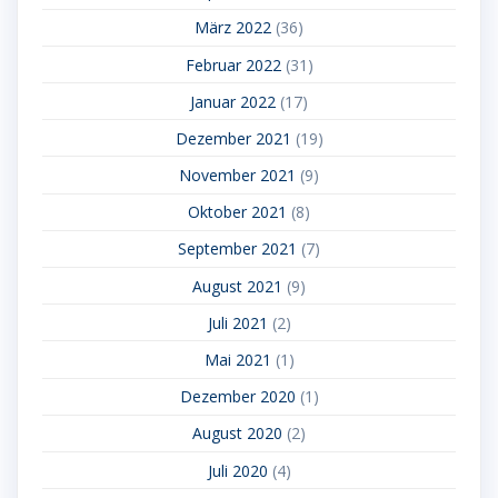
März 2022
(36)
Februar 2022
(31)
Januar 2022
(17)
Dezember 2021
(19)
November 2021
(9)
Oktober 2021
(8)
September 2021
(7)
August 2021
(9)
Juli 2021
(2)
Mai 2021
(1)
Dezember 2020
(1)
August 2020
(2)
Juli 2020
(4)