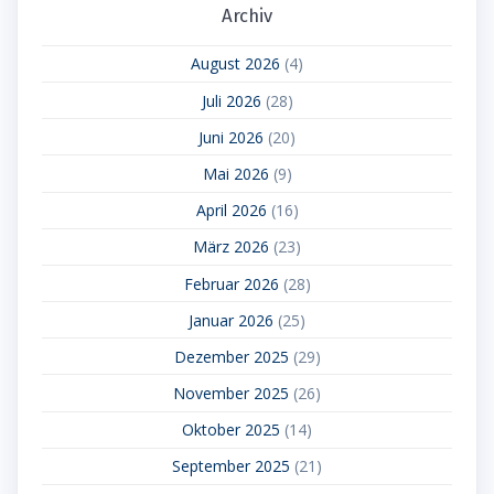
Archiv
August 2026
(4)
Juli 2026
(28)
Juni 2026
(20)
Mai 2026
(9)
April 2026
(16)
März 2026
(23)
Februar 2026
(28)
Januar 2026
(25)
Dezember 2025
(29)
November 2025
(26)
Oktober 2025
(14)
September 2025
(21)