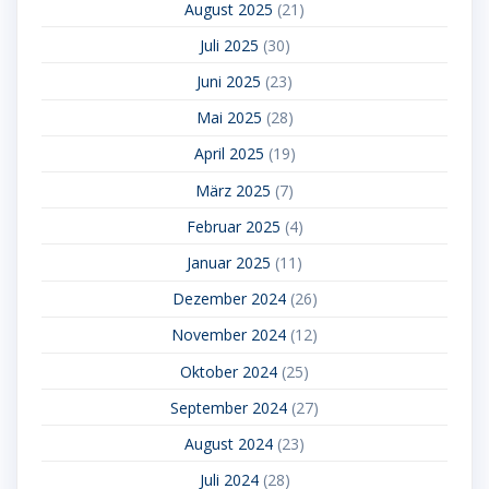
August 2025
(21)
Juli 2025
(30)
Juni 2025
(23)
Mai 2025
(28)
April 2025
(19)
März 2025
(7)
Februar 2025
(4)
Januar 2025
(11)
Dezember 2024
(26)
November 2024
(12)
Oktober 2024
(25)
September 2024
(27)
August 2024
(23)
Juli 2024
(28)