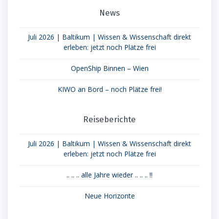
News
Juli 2026 | Baltikum | Wissen & Wissenschaft direkt
erleben: jetzt noch Plätze frei
OpenShip Binnen – Wien
KIWO an Bord – noch Plätze frei!
Reiseberichte
Juli 2026 | Baltikum | Wissen & Wissenschaft direkt
erleben: jetzt noch Plätze frei
.. .. .. alle Jahre wieder .. .. .. !!
Neue Horizonte