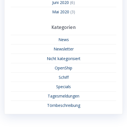
Juni 2020
(6)
Mai 2020
(3)
Kategorien
News
Newsletter
Nicht kategorisiert
OpenShip
Schiff
Specials
Tagesmeldungen
Törnbeschreibung