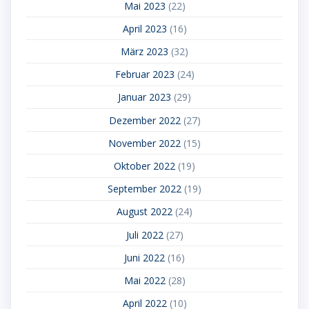
Mai 2023
(22)
April 2023
(16)
März 2023
(32)
Februar 2023
(24)
Januar 2023
(29)
Dezember 2022
(27)
November 2022
(15)
Oktober 2022
(19)
September 2022
(19)
August 2022
(24)
Juli 2022
(27)
Juni 2022
(16)
Mai 2022
(28)
April 2022
(10)