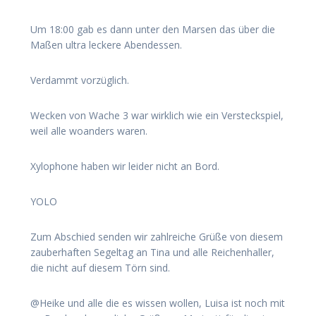
Um 18:00 gab es dann unter den Marsen das über die
Maßen ultra leckere Abendessen.
Verdammt vorzüglich.
Wecken von Wache 3 war wirklich wie ein Versteckspiel,
weil alle woanders waren.
Xylophone haben wir leider nicht an Bord.
YOLO
Zum Abschied senden wir zahlreiche Grüße von diesem
zauberhaften Segeltag an Tina und alle Reichenhaller,
die nicht auf diesem Törn sind.
@Heike und alle die es wissen wollen, Luisa ist noch mit