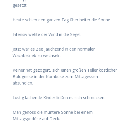
gesetzt.
Heute schien den ganzen Tag über heiter die Sonne.
Intensiv wehte der Wind in die Segel.
Jetzt war es Zeit jauchzend in den normalen
Wachbetrieb zu wechseln.
Keiner hat gezögert, sich einen großen Teller köstlicher
Bolognese in der Kombüse zum Mittagessen
abzuholen.
Lustig lachende Kinder ließen es sich schmecken.
Man genoss die muntere Sonne bei einem
Mittagsgedöse auf Deck.