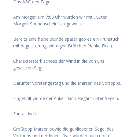
Das ABC des Tages:
Am Morgen um 7:00 Uhr wurden wir mit „Guten
Morgen Sonnenschein“ aufgeweckt.
Bereits eine halbe Stunde später gab es ein Frühstück
mit begeisterungswürdigen Brötchen (danke Ekki!).
Charakterstark schoss der Wind in die von uns
gesetzten Segel.
Darunter Vorstengestag und die Marsen des Vortopps.
Eingeholt wurde der Anker dann elegant unter Segeln.
Fantastisch!
Großtopp Marsen sowie die gebliebenen Segel des
Vortopps und der Innenklüver wurden auch noch