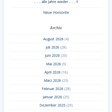
.. .. .. alle Jahre wieder .. .. .. !!
Neue Horizonte
Archiv
August 2026
(4)
Juli 2026
(28)
Juni 2026
(20)
Mai 2026
(9)
April 2026
(16)
März 2026
(23)
Februar 2026
(28)
Januar 2026
(25)
Dezember 2025
(29)