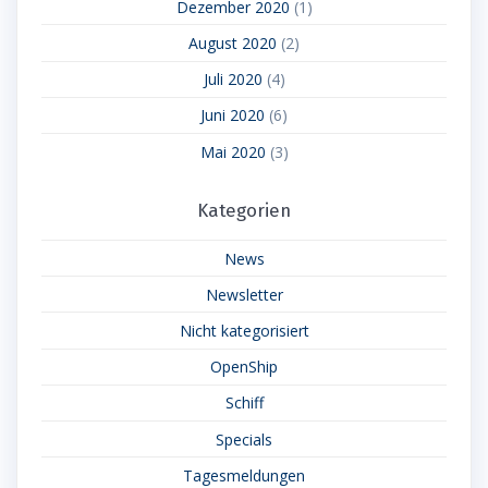
Dezember 2020
(1)
August 2020
(2)
Juli 2020
(4)
Juni 2020
(6)
Mai 2020
(3)
Kategorien
News
Newsletter
Nicht kategorisiert
OpenShip
Schiff
Specials
Tagesmeldungen