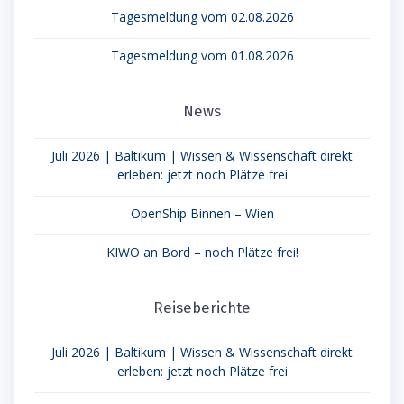
Tagesmeldung vom 02.08.2026
Tagesmeldung vom 01.08.2026
News
Juli 2026 | Baltikum | Wissen & Wissenschaft direkt
erleben: jetzt noch Plätze frei
OpenShip Binnen – Wien
KIWO an Bord – noch Plätze frei!
Reiseberichte
Juli 2026 | Baltikum | Wissen & Wissenschaft direkt
erleben: jetzt noch Plätze frei