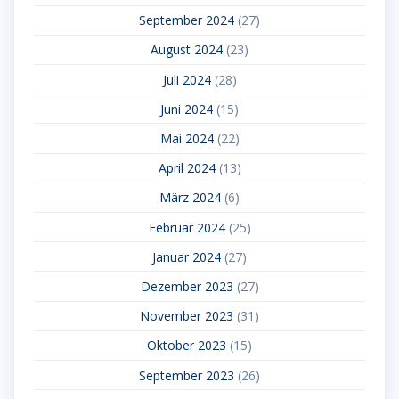
September 2024
(27)
August 2024
(23)
Juli 2024
(28)
Juni 2024
(15)
Mai 2024
(22)
April 2024
(13)
März 2024
(6)
Februar 2024
(25)
Januar 2024
(27)
Dezember 2023
(27)
November 2023
(31)
Oktober 2023
(15)
September 2023
(26)