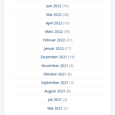
Juni 2022
(16)
Mai 2022
(28)
April 2022
(10)
März 2022
(36)
Februar 2022
(31)
Januar 2022
(17)
Dezember 2021
(19)
November 2021
(9)
Oktober 2021
(8)
September 2021
(7)
August 2021
(9)
Juli 2021
(2)
Mai 2021
(1)