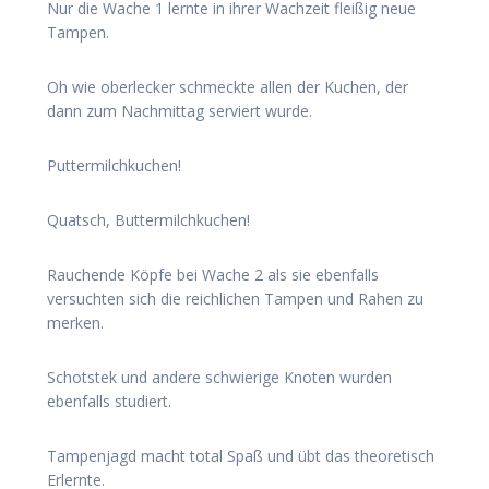
Nur die Wache 1 lernte in ihrer Wachzeit fleißig neue
Tampen.
Oh wie oberlecker schmeckte allen der Kuchen, der
dann zum Nachmittag serviert wurde.
Puttermilchkuchen!
Quatsch, Buttermilchkuchen!
Rauchende Köpfe bei Wache 2 als sie ebenfalls
versuchten sich die reichlichen Tampen und Rahen zu
merken.
Schotstek und andere schwierige Knoten wurden
ebenfalls studiert.
Tampenjagd macht total Spaß und übt das theoretisch
Erlernte.