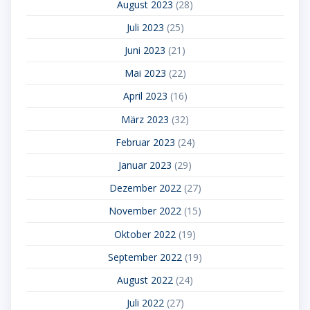
August 2023
(28)
Juli 2023
(25)
Juni 2023
(21)
Mai 2023
(22)
April 2023
(16)
März 2023
(32)
Februar 2023
(24)
Januar 2023
(29)
Dezember 2022
(27)
November 2022
(15)
Oktober 2022
(19)
September 2022
(19)
August 2022
(24)
Juli 2022
(27)