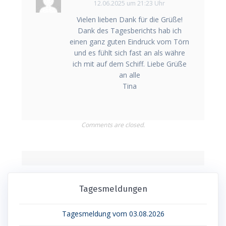
12.06.2025 um 21:23 Uhr
Vielen lieben Dank für die Grüße!
Dank des Tagesberichts hab ich
einen ganz guten Eindruck vom Törn
und es fühlt sich fast an als währe
ich mit auf dem Schiff. Liebe Grüße
an alle
Tina
Comments are closed.
Tagesmeldungen
Tagesmeldung vom 03.08.2026