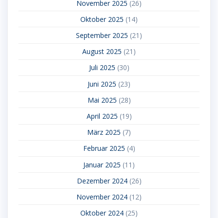
November 2025
(26)
Oktober 2025
(14)
September 2025
(21)
August 2025
(21)
Juli 2025
(30)
Juni 2025
(23)
Mai 2025
(28)
April 2025
(19)
März 2025
(7)
Februar 2025
(4)
Januar 2025
(11)
Dezember 2024
(26)
November 2024
(12)
Oktober 2024
(25)