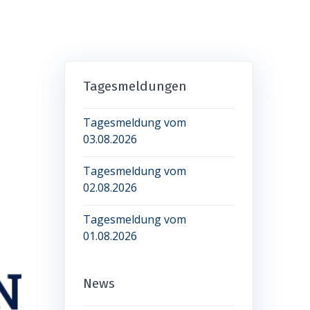
Tagesmeldungen
Tagesmeldung vom
03.08.2026
Tagesmeldung vom
02.08.2026
Tagesmeldung vom
01.08.2026
News