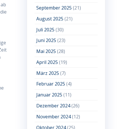
 ab
September 2025
(21)
 die
August 2025
(21)
Juli 2025
(30)
Juni 2025
(23)
ige
eit
Mai 2025
(28)
n
April 2025
(19)
März 2025
(7)
Februar 2025
(4)
ne
Januar 2025
(11)
Dezember 2024
(26)
November 2024
(12)
Oktober 2024
(25)