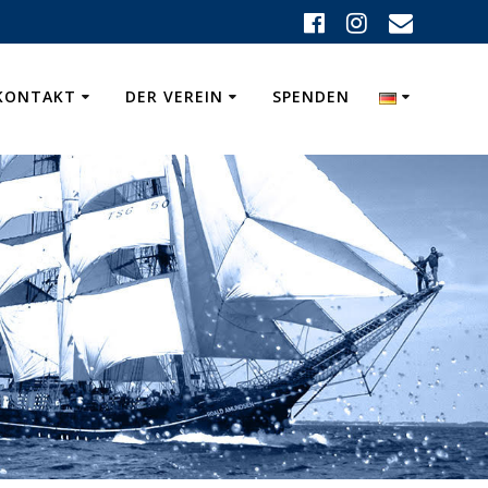
KONTAKT
DER VEREIN
SPENDEN