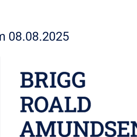
 08.08.2025