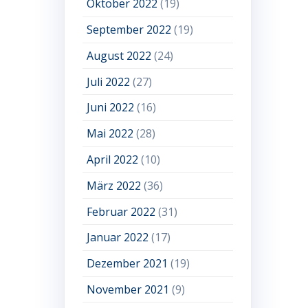
Oktober 2022
(19)
September 2022
(19)
August 2022
(24)
Juli 2022
(27)
Juni 2022
(16)
Mai 2022
(28)
April 2022
(10)
März 2022
(36)
Februar 2022
(31)
Januar 2022
(17)
Dezember 2021
(19)
November 2021
(9)