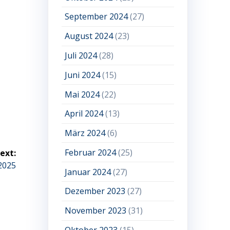
September 2024
(27)
August 2024
(23)
Juli 2024
(28)
Juni 2024
(15)
Mai 2024
(22)
April 2024
(13)
März 2024
(6)
Februar 2024
(25)
ext:
2025
Januar 2024
(27)
Dezember 2023
(27)
November 2023
(31)
Oktober 2023
(15)