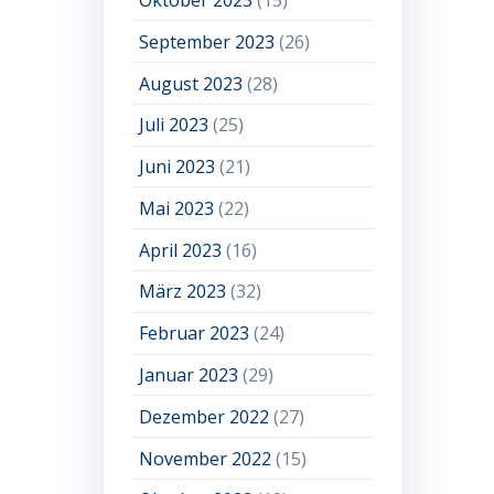
September 2023
(26)
August 2023
(28)
Juli 2023
(25)
Juni 2023
(21)
Mai 2023
(22)
April 2023
(16)
März 2023
(32)
Februar 2023
(24)
Januar 2023
(29)
Dezember 2022
(27)
November 2022
(15)