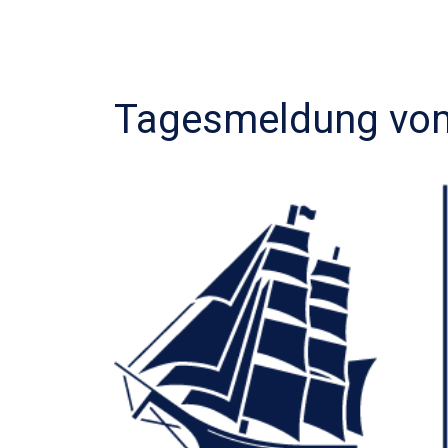
Tagesmeldung vom