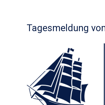
Tagesmeldung vom