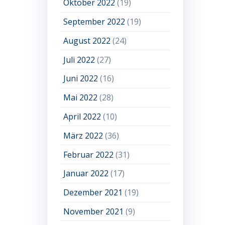
Oktober 2022
(19)
September 2022
(19)
August 2022
(24)
Juli 2022
(27)
Juni 2022
(16)
Mai 2022
(28)
April 2022
(10)
März 2022
(36)
Februar 2022
(31)
Januar 2022
(17)
Dezember 2021
(19)
November 2021
(9)