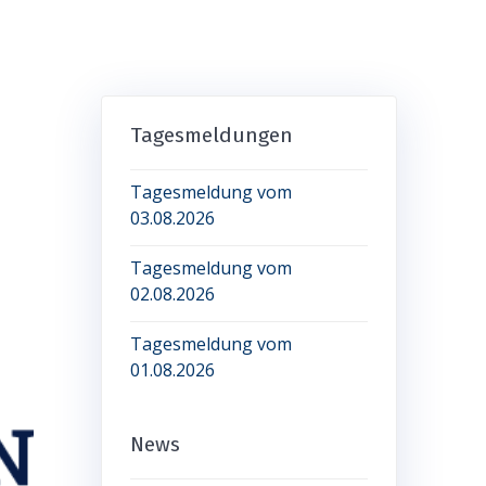
Tagesmeldungen
Tagesmeldung vom
03.08.2026
Tagesmeldung vom
02.08.2026
Tagesmeldung vom
01.08.2026
News