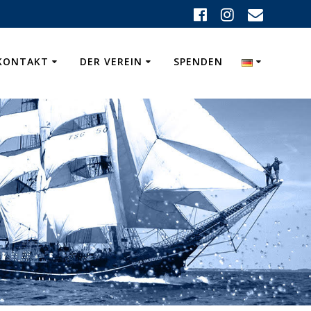
KONTAKT
DER VEREIN
SPENDEN