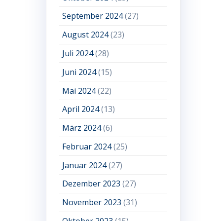
September 2024
(27)
August 2024
(23)
Juli 2024
(28)
Juni 2024
(15)
Mai 2024
(22)
April 2024
(13)
März 2024
(6)
Februar 2024
(25)
Januar 2024
(27)
Dezember 2023
(27)
November 2023
(31)
Oktober 2023
(15)