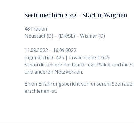
Seefrauentörn 2022 – Start in Wagrien
48 Frauen
Neustadt (D) – (DK/SE) – Wismar (D)
11.09.2022 – 16.09.2022
Jugendliche € 425 | Erwachsene € 645
Schau dir unsere Postkarte, das Plakat und die S
und anderen Netzwerken.
Einen Erfahrungsbericht von unserem Seefrauent
erschienen ist.