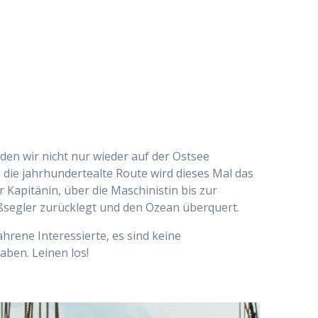
den wir nicht nur wieder auf der Ostsee
die jahrhundertealte Route wird dieses Mal das
r Kapitänin, über die Maschinistin bis zur
oßsegler zurücklegt und den Ozean überquert.
rene Interessierte, es sind keine
aben. Leinen los!