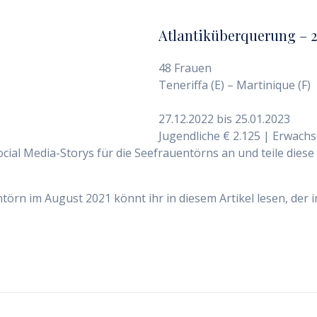
Atlantiküberquerung – 2
48 Frauen
Teneriffa (E) – Martinique (F)
27.12.2022 bis 25.01.2023
Jugendliche € 2.125 | Erwachs
ocial Media-Storys für die Seefrauentörns an und teile diese
örn im August 2021 könnt ihr in diesem Artikel lesen, der 