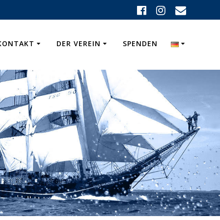
KONTAKT
DER VEREIN
SPENDEN