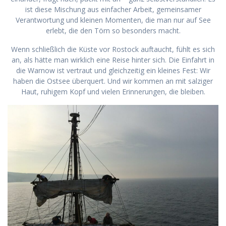
ist diese Mischung aus einfacher Arbeit, gemeinsamer
Verantwortung und kleinen Momenten, die man nur auf See
erlebt, die den Törn so besonders macht.
Wenn schließlich die Küste vor Rostock auftaucht, fühlt es sich
an, als hätte man wirklich eine Reise hinter sich. Die Einfahrt in
die Warnow ist vertraut und gleichzeitig ein kleines Fest: Wir
haben die Ostsee überquert. Und wir kommen an mit salziger
Haut, ruhigem Kopf und vielen Erinnerungen, die bleiben.