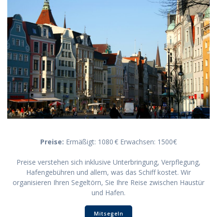
Preise:
Ermäßigt: 1080 € Erwachsen: 1500€
Preise verstehen sich inklusive Unterbringung, Verpflegung,
Hafengebühren und allem, was das Schiff kostet. Wir
organisieren Ihren Segeltörn, Sie Ihre Reise zwischen Haustür
und Hafen.
Mitsegeln