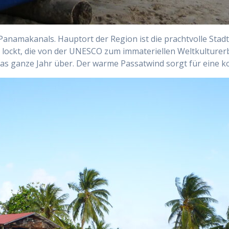
Panamakanals. Hauptort der Region ist die prachtvolle Stadt
lockt, die von der UNESCO zum immateriellen Weltkulturerb
as ganze Jahr über. Der warme Passatwind sorgt für eine 