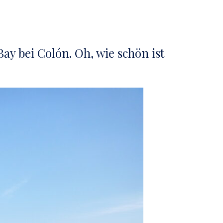
Bay bei Colón. Oh, wie schön ist