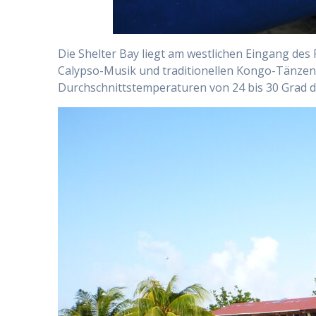
Die Shelter Bay liegt am westlichen Eingang des 
Calypso-Musik und traditionellen Kongo-Tänzen 
Durchschnittstemperaturen von 24 bis 30 Grad d