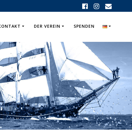
KONTAKT
DER VEREIN
SPENDEN