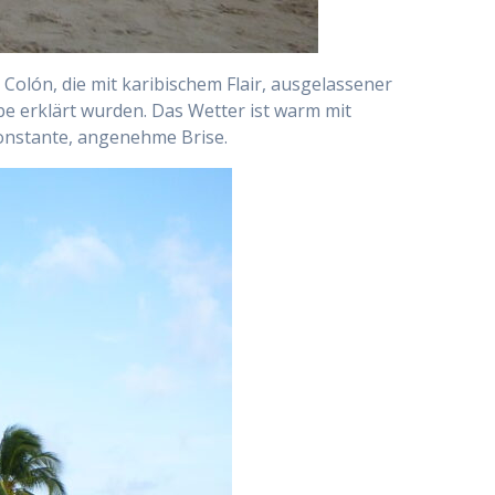
 Colón, die mit karibischem Flair, ausgelassener
e erklärt wurden. Das Wetter ist warm mit
konstante, angenehme Brise.