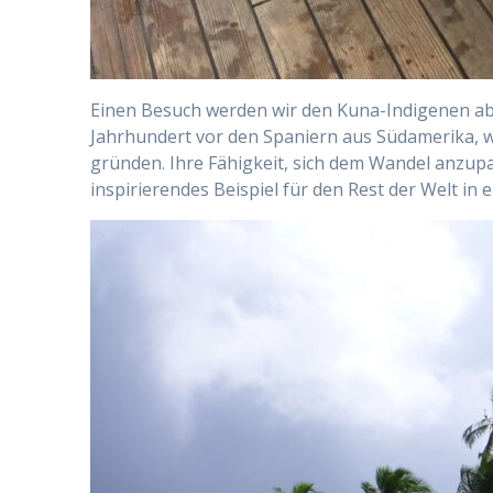
Einen Besuch werden wir den Kuna-Indigenen abs
Jahrhundert vor den Spaniern aus Südamerika, 
gründen. Ihre Fähigkeit, sich dem Wandel anzupa
inspirierendes Beispiel für den Rest der Welt in e