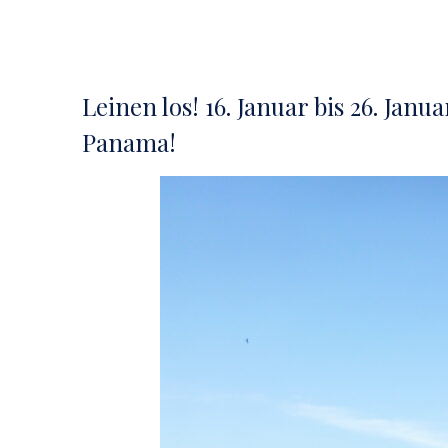
Leinen los! 16. Januar bis 26. Janu
Panama!