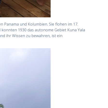
en Panama und Kolumbien. Sie flohen im 17.
nd konnten 1930 das autonome Gebiet Kuna Yala
nd ihr Wissen zu bewahren, ist ein