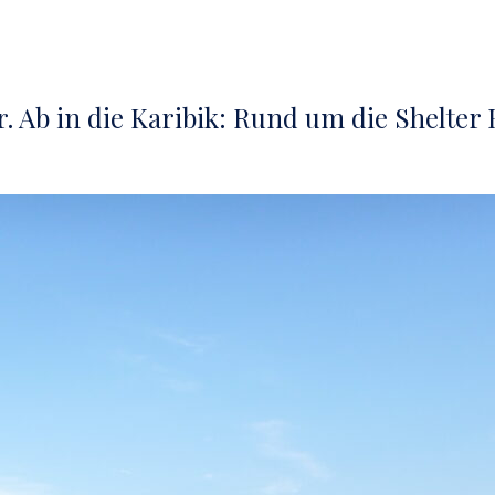
ar. Ab in die Karibik: Rund um die Shelter 