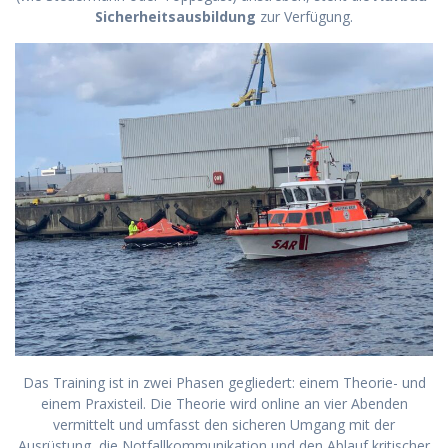
Sicherheitsausbildung
zur Verfügung.
Das Training ist in zwei Phasen gegliedert: einem Theorie- und
einem Praxisteil. Die Theorie wird online an vier Abenden
vermittelt und umfasst den sicheren Umgang mit der
Ausrüstung, die Notfallkommunikation und den Ablauf kritischer