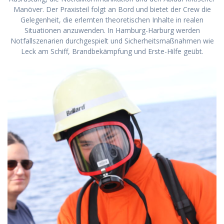
Manöver. Der Praxisteil folgt an Bord und bietet der Crew die
Gelegenheit, die erlernten theoretischen Inhalte in realen
Situationen anzuwenden. In Hamburg-Harburg werden
Notfallszenarien durchgespielt und Sicherheitsmaßnahmen wie
Leck am Schiff, Brandbekämpfung und Erste-Hilfe geübt.